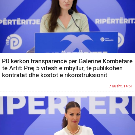
PD kërkon transparencë për Galerinë Kombëtare
të Artit: Prej 5 vitesh e mbyllur, të publikohen
kontratat dhe kostot e rikonstruksionit
7 Gusht, 14:51