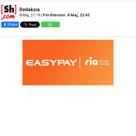
Redaksia
8 Maj, 21:19 |
Përditesimi: 8 Maj, 22:43
Share