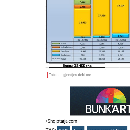
Tabela e gjendjes debitore
/Shqiptarja.com