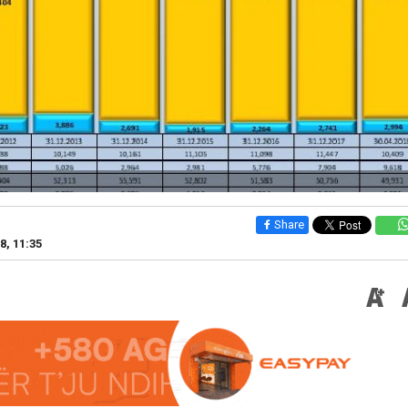
Share
8, 11:35