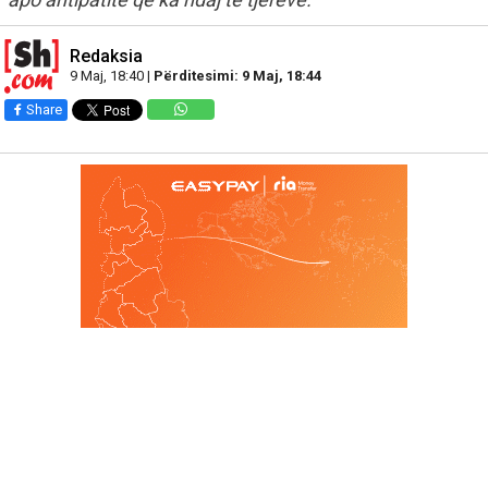
Redaksia
9 Maj, 18:40 |
Përditesimi: 9 Maj, 18:44
Share