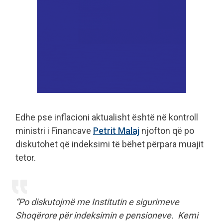
Edhe pse inflacioni aktualisht është në kontroll
ministri i Financave
Petrit Malaj
njofton që po
diskutohet që indeksimi të bëhet përpara muajit
tetor.
“Po diskutojmë me Institutin e sigurimeve
Shoqërore për indeksimin e pensioneve. Kemi