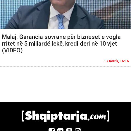
Malaj: Garancia sovrane për bizneset e vogla
rritet në 5 miliardë lekë, kredi deri në 10 vjet
(VIDEO)
17 Korrik, 16:16