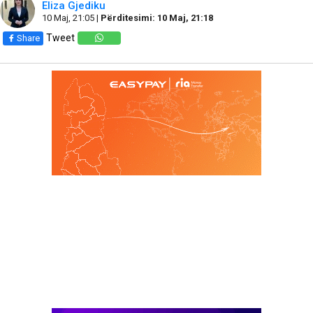
Eliza Gjediku
10 Maj, 21:05 |
Përditesimi: 10 Maj, 21:18
Tweet
Share