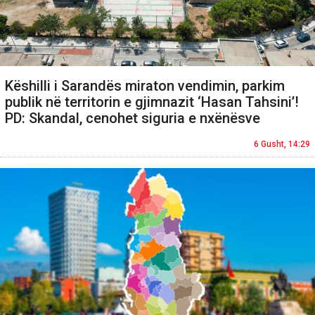
Këshilli i Sarandës miraton vendimin, parkim
publik në territorin e gjimnazit ‘Hasan Tahsini’!
PD: Skandal, cenohet siguria e nxënësve
6 Gusht, 14:29