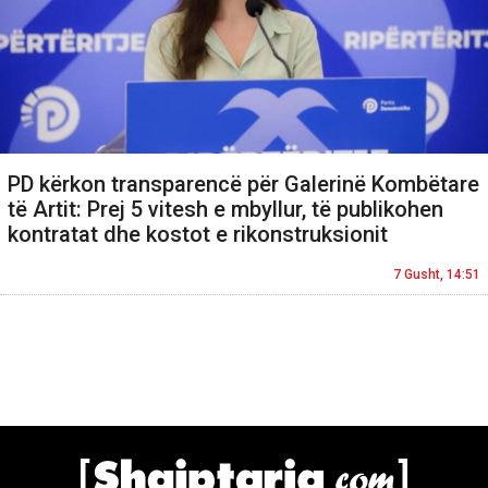
PD kërkon transparencë për Galerinë Kombëtare
të Artit: Prej 5 vitesh e mbyllur, të publikohen
kontratat dhe kostot e rikonstruksionit
7 Gusht, 14:51