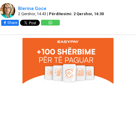
Blerina Goce
2 Qershor, 14:43 |
Përditesimi: 2 Qershor, 16:30
Share