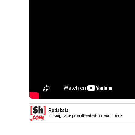
Redaksia
11 Maj, 12:06 |
Përditesimi: 11 Maj, 16:05