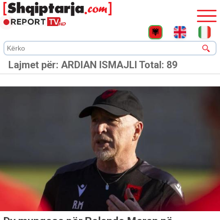
Lajmet për:
ARDIAN ISMAJLI
Total: 89