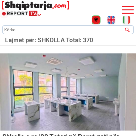
Lajmet për:
SHKOLLA
Total: 370