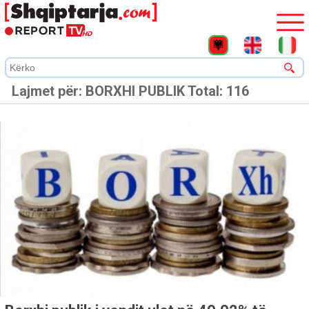
Lajmet për:
BORXHI PUBLIK
Total: 116