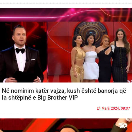
Në nominim katër vajza, kush është banorja që
la shtëpinë e Big Brother VIP
24 Mars 2024, 08:37