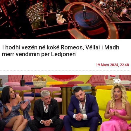
I hodhi vezën në kokë Romeos, Vëllai i Madh
merr vendimin për Ledjonën
19 Mars 2024, 22:48