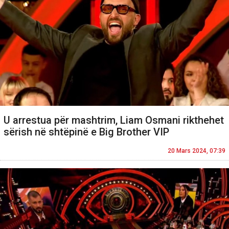
U arrestua për mashtrim, Liam Osmani rikthehet
sërish në shtëpinë e Big Brother VIP
20 Mars 2024, 07:39