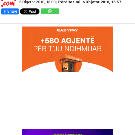
6 Dhjetor 2018, 16:00 |
Përditesimi: 6 Dhjetor 2018, 16:57
Share