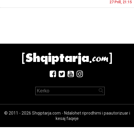
27 Prill, 21:15
© 2011 - 2026 Shqiptarja.com - Ndalohet riprodhimi i paautorizuar i
kesaj faqeje