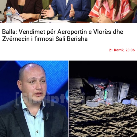
Balla: Vendimet për Aeroportin e Vlorës dhe
Zvërnecin i firmosi Sali Berisha
21 Korrik, 23:06