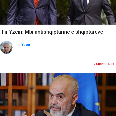
Ilir Yzeiri: Mbi antishqiptarinë e shqiptarëve
Ilir Yzeiri
7 Gusht, 14:36