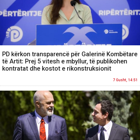
PD kërkon transparencë për Galerinë Kombëtare
të Artit: Prej 5 vitesh e mbyllur, të publikohen
kontratat dhe kostot e rikonstruksionit
7 Gusht, 14:51