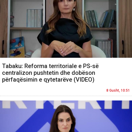
Tabaku: Reforma territoriale e PS-së
centralizon pushtetin dhe dobëson
përfaqësimin e qytetarëve (VIDEO)
8 Gusht, 10:51