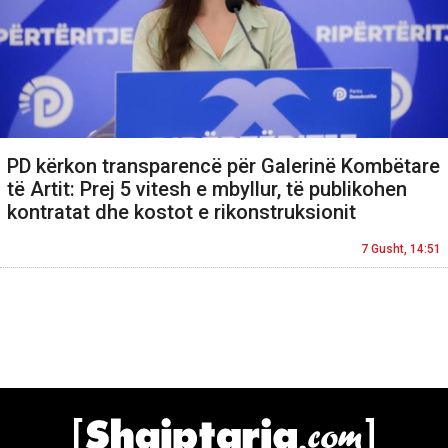
PD kërkon transparencë për Galerinë Kombëtare
të Artit: Prej 5 vitesh e mbyllur, të publikohen
kontratat dhe kostot e rikonstruksionit
7 Gusht, 14:51