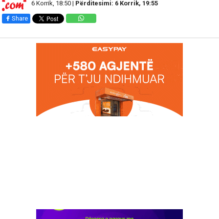
6 Korrik, 18:50 |
Përditesimi: 6 Korrik, 19:55
Share