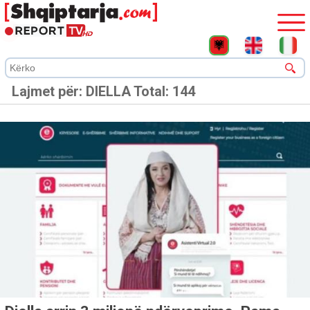
Lajmet për:
DIELLA
Total: 144