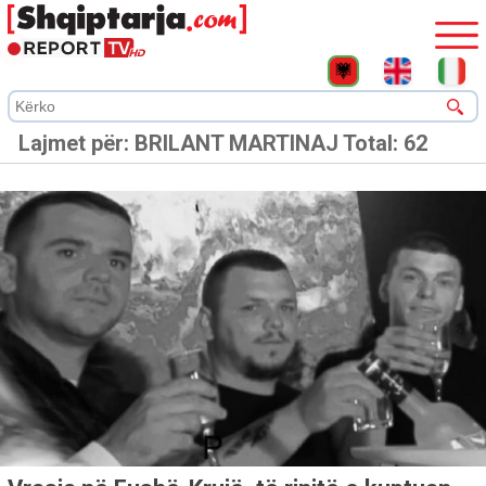
Lajmet për:
BRILANT MARTINAJ
Total: 62