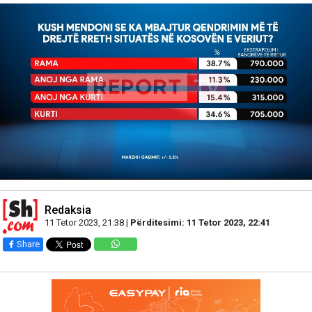
Redaksia
11 Tetor 2023, 21:38 |
Përditesimi: 11 Tetor 2023, 22:41
Share