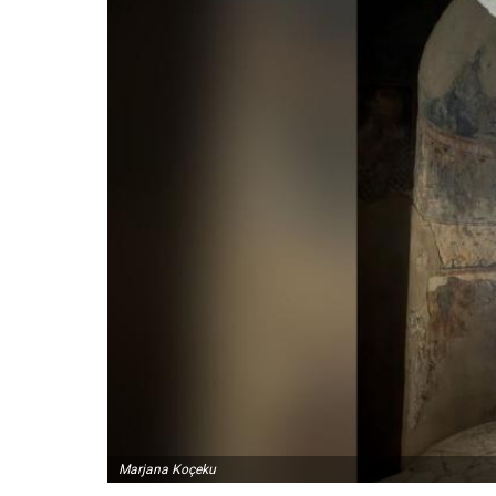
Marjana Koçeku