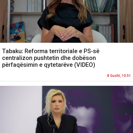
Tabaku: Reforma territoriale e PS-së
centralizon pushtetin dhe dobëson
përfaqësimin e qytetarëve (VIDEO)
8 Gusht, 10:51