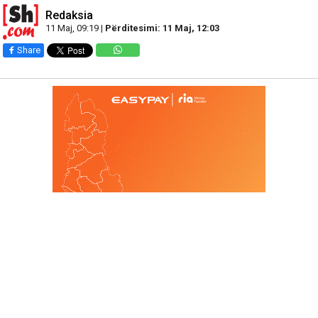
Redaksia
11 Maj, 09:19 |
Përditesimi: 11 Maj, 12:03
Share