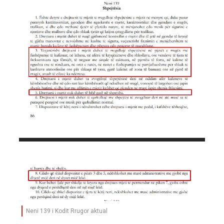
Neni 139 i Kodit Rrugor aktual