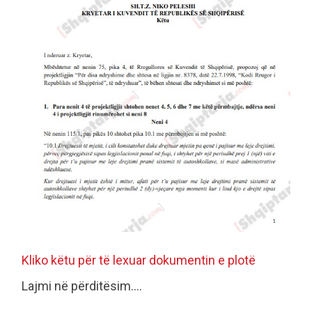
Kliko këtu për të lexuar dokumentin e plotë
Lajmi në përditësim....