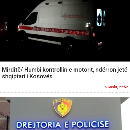
Mirditë/ Humbi kontrollin e motorit, ndërron jetë
shqiptari i Kosovës
6 Gusht, 22:52