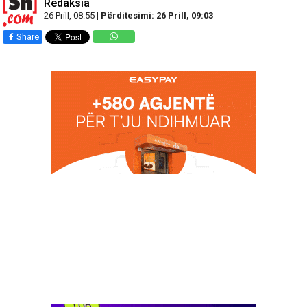
Redaksia
26 Prill, 08:55 |
Përditesimi: 26 Prill, 09:03
Share