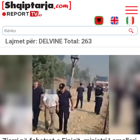
Lajmet për:
DELVINE
Total: 263