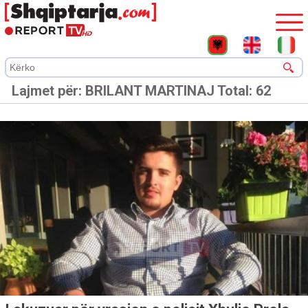
Lajmet për:
BRILANT MARTINAJ
Total: 62