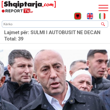
Lajmet për:
SULMI I AUTOBUSIT NE DECAN
Total: 39