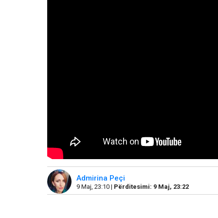
Admirina Peçi
9 Maj, 23:10 |
Përditesimi: 9 Maj, 23:22