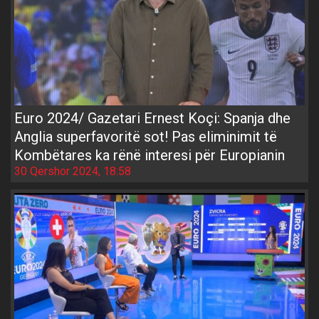
Euro 2024/ Gazetari Ernest Koçi: Spanja dhe
Anglia superfavoritë sot! Pas eliminimit të
Kombëtares ka rënë interesi për Europianin
30 Qershor 2024, 18:58