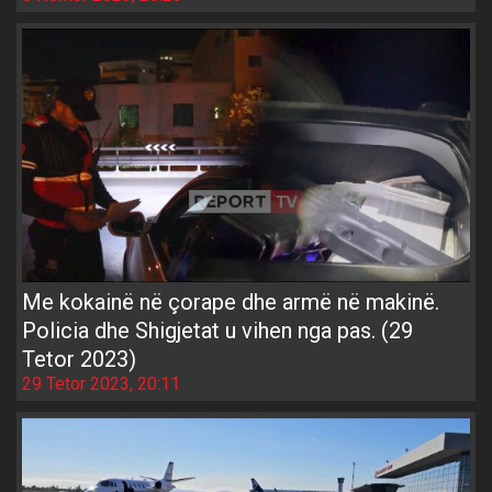
Me kokainë në çorape dhe armë në makinë.
Policia dhe Shigjetat u vihen nga pas. (29
Tetor 2023)
29 Tetor 2023, 20:11