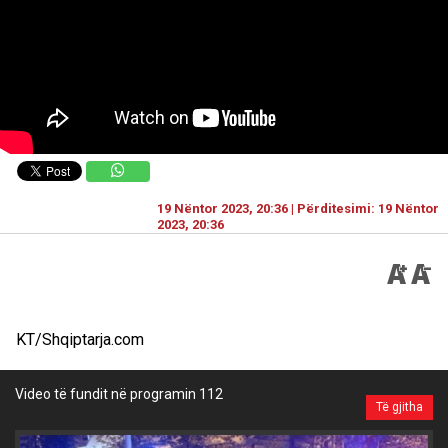
19 Nëntor 2023, 20:36 | Përditesimi: 19 Nëntor
2023, 20:36
KT/Shqiptarja.com
Video të fundit në programin 112
Të gjitha