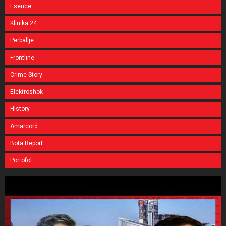
Esence
Klinika 24
Përballje
Frontline
Crime Story
Elektroshok
History
Amarcord
Bota Report
Portofol